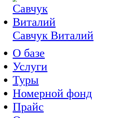
Савчук Виталий
О базе
Услуги
Туры
Номерной фонд
Прайс