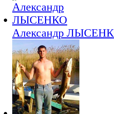
Александр ЛЫСЕН