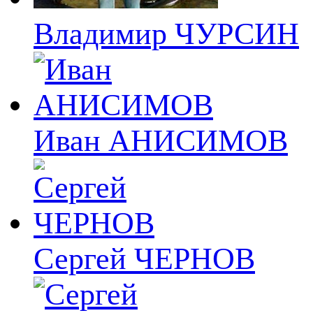
Владимир ЧУРСИН
Иван АНИСИМОВ
Сергей ЧЕРНОВ