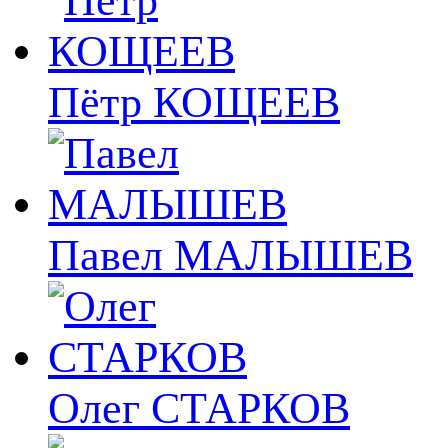
Пётр КОЩЕЕВ
Павел МАЛЫШЕВ
Олег СТАРКОВ