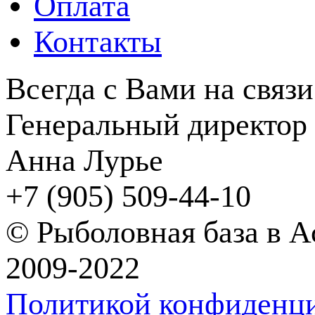
Оплата
Контакты
Всегда с Вами на связи
Генеральный директор
Анна Лурье
+7 (905) 509-44-10
© Рыболовная база в 
2009-2022
Политикой конфиденц