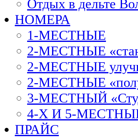
Отдых в дельте Во
НОМЕРА
1-МЕСТНЫЕ
2-МЕСТНЫЕ «стан
2-МЕСТНЫЕ улуч
2-МЕСТНЫЕ «пол
3-МЕСТНЫЙ «Сту
4-Х И 5-МЕСТНЫЕ
ПРАЙС