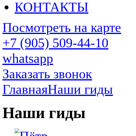
КОНТАКТЫ
Посмотреть на карте
+7 (905) 509-44-10
whatsapp
Заказать звонок
Главная
Наши гиды
Наши гиды