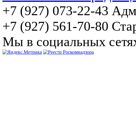
+7 (927) 073-22-43 Ад
+7 (927) 561-70-80 Ст
Мы в социальных сетя