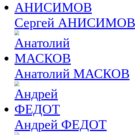
Сергей АНИСИМО
Анатолий МАСКОВ
Андрей ФЕДОТ